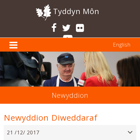
Tyddyn Môn
English
Newyddion
Newyddion Diweddaraf
21 /12/ 2017